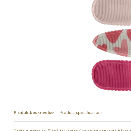
Produktbeskrivelse
Product specifications