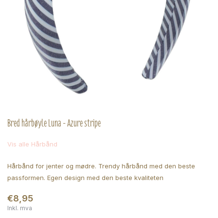
Bred hårbøyle Luna - Azure stripe
Vis alle Hårbånd
Hårbånd for jenter og mødre. Trendy hårbånd med den beste
passformen. Egen design med den beste kvaliteten
€8,95
Inkl. mva