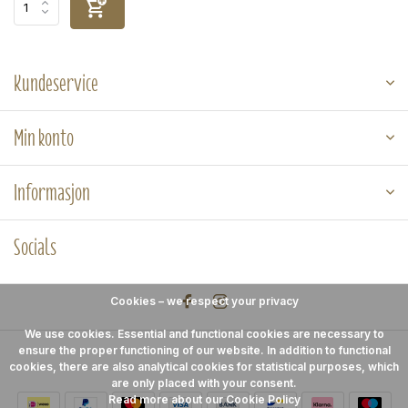
Kundeservice
Min konto
Informasjon
Socials
Cookies – we respect your privacy
We use cookies. Essential and functional cookies are necessary to
ensure the proper functioning of our website. In addition to functional
cookies, there are also analytical cookies for statistical purposes, which
are only placed with your consent.
Read more about our Cookie Policy