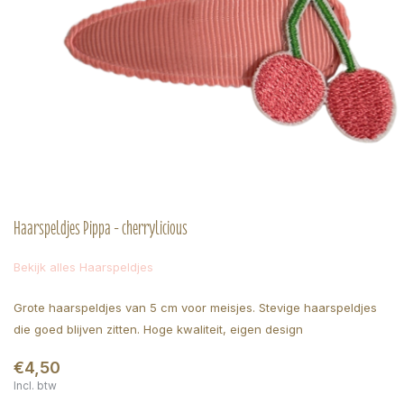
Haarspeldjes Pippa - cherrylicious
Bekijk alles Haarspeldjes
Grote haarspeldjes van 5 cm voor meisjes. Stevige haarspeldjes
die goed blijven zitten. Hoge kwaliteit, eigen design
€4,50
Incl. btw