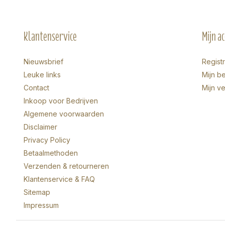
Klantenservice
Mijn a
Nieuwsbrief
Regist
Leuke links
Mijn be
Contact
Mijn ve
Inkoop voor Bedrijven
Algemene voorwaarden
Disclaimer
Privacy Policy
Betaalmethoden
Verzenden & retourneren
Klantenservice & FAQ
Sitemap
Impressum