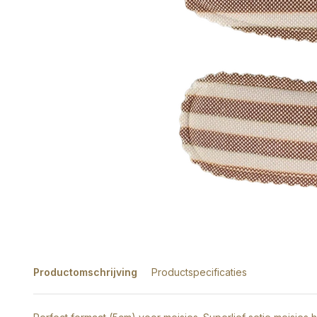
Productomschrijving
Productspecificaties