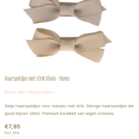
Haarspeldjes met strik Olivia - Dunes
Bekijk alles Haarspeldjes
Setje haarspeldjes voor meisjes met strik. Stevige haarspeldjes die
goed blijven zitten. Premium kwaliteit van eigen ontwerp
€7,95
Incl. btw