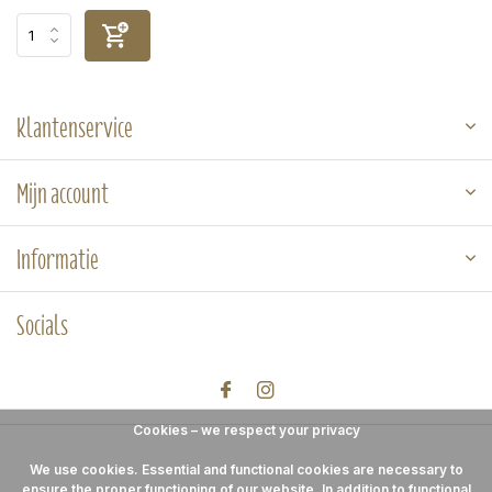
Klantenservice
Mijn account
Informatie
Socials
Cookies – we respect your privacy
We use cookies. Essential and functional cookies are necessary to
ensure the proper functioning of our website. In addition to functional