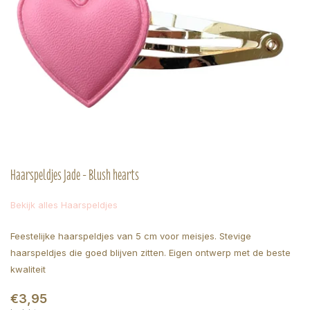
Haarspeldjes Jade - Blush hearts
Bekijk alles Haarspeldjes
Feestelijke haarspeldjes van 5 cm voor meisjes. Stevige
haarspeldjes die goed blijven zitten. Eigen ontwerp met de beste
kwaliteit
€3,95