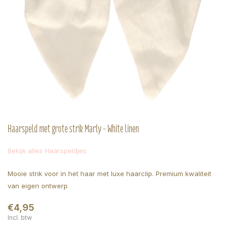
Haarspeld met grote strik Marly - White linen
Bekijk alles Haarspeldjes
Mooie strik voor in het haar met luxe haarclip. Premium kwaliteit
van eigen ontwerp
€4,95
Incl. btw