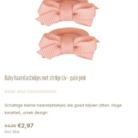
Baby haarelastiekjes met strikje Liv - pale pink
Bekijk alles Haarelastiekjes
Schattige kleine haarelastiekjes die goed blijven zitten. Hoge
kwaliteit, uniek design
€2,97
€4,95
Incl. btw