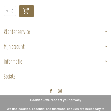
Klantenservice
Mijn account
Informatie
Socials
Cookies – we respect your privacy
We use cookies. Essential and functional cookies are necessary to