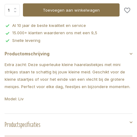
Toevoegen aan winkelwagen
Al 10 jaar de beste kwaliteit en service
15.000+ klanten waarderen ons met een 9,5
Snelle levering
Productomschrijving
Extra zacht: Deze superleuke kleine haarelastiekjes met mini
strikjes staan te schattig bij jouw kleine meid. Geschikt voor de
kleine staartjes of voor het einde van een vlecht bij de grotere
meisjes. Perfect voor elke dag, feestjes en bijzondere momenten.
Model: Liv
Productspecificaties