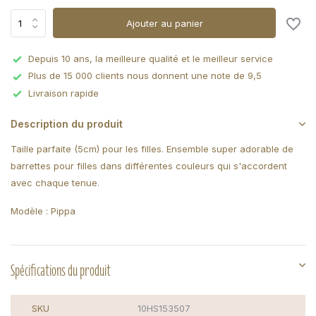
Ajouter au panier
Depuis 10 ans, la meilleure qualité et le meilleur service
Plus de 15 000 clients nous donnent une note de 9,5
Livraison rapide
Description du produit
Taille parfaite (5cm) pour les filles. Ensemble super adorable de
barrettes pour filles dans différentes couleurs qui s'accordent
avec chaque tenue.
Modèle : Pippa
Spécifications du produit
SKU
10HS153507