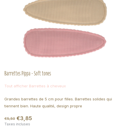
Barrettes Pippa - Soft tones
Tout afficher Barrettes à cheveux
Grandes barrettes de 5 cm pour filles. Barrettes solides qui
tiennent bien. Haute qualité, design propre
€3,85
€5,50
Taxes incluses