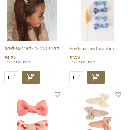
Barrettes avec fleurs Nina - Sparkle hearts
Barrettes avec nœud Olivia - denim
€4,95
€7,95
Taxes incluses
Taxes incluses