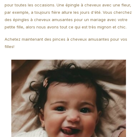
pour toutes les occasions. Une épingle à cheveux avec une fleur,
par exemple, a toujours fière allure les jours d'été. Vous cherchez
des épingles à cheveux amusantes pour un mariage avec votre
petite fille, alors nous avons tout ce qui est très mignon et chic.
Achetez maintenant des pinces à cheveux amusantes pour vos
filles!