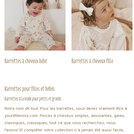
Barrettes à cheveux bébé
Barrettes à cheveux fille
Barrettes pour filles et bébés
Barrettes à la mode pour petits et grands
Notre nom dit tout. Pour les barrettes, vous devez vraiment être à
yourlittlemiss.com. Pinces à cheveux simples, amusantes, gaies,
classiques, classiques, tout ce que vous recherchez, nous
l’avons! Et compléter votre collection n'a jamais été aussi facile,