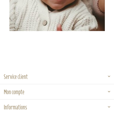
Service client
Mon compte
Informations