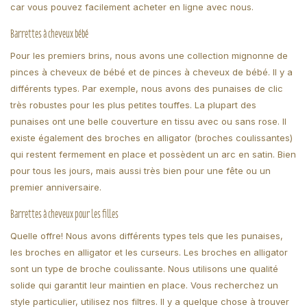
car vous pouvez facilement acheter en ligne avec nous.
Barrettes à cheveux bébé
Pour les premiers brins, nous avons une collection mignonne de
pinces à cheveux de bébé et de pinces à cheveux de bébé. Il y a
différents types. Par exemple, nous avons des punaises de clic
très robustes pour les plus petites touffes. La plupart des
punaises ont une belle couverture en tissu avec ou sans rose. Il
existe également des broches en alligator (broches coulissantes)
qui restent fermement en place et possèdent un arc en satin. Bien
pour tous les jours, mais aussi très bien pour une fête ou un
premier anniversaire.
Barrettes à cheveux pour les filles
Quelle offre! Nous avons différents types tels que les punaises,
les broches en alligator et les curseurs. Les broches en alligator
sont un type de broche coulissante. Nous utilisons une qualité
solide qui garantit leur maintien en place. Vous recherchez un
style particulier, utilisez nos filtres. Il y a quelque chose à trouver