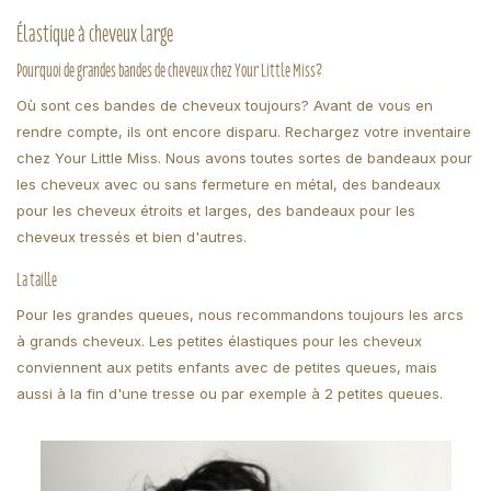
Élastique à cheveux large
Pourquoi de grandes bandes de cheveux chez Your Little Miss?
Où sont ces bandes de cheveux toujours? Avant de vous en
rendre compte, ils ont encore disparu. Rechargez votre inventaire
chez Your Little Miss. Nous avons toutes sortes de bandeaux pour
les cheveux avec ou sans fermeture en métal, des bandeaux
pour les cheveux étroits et larges, des bandeaux pour les
cheveux tressés et bien d'autres.
La taille
Pour les grandes queues, nous recommandons toujours les arcs
à grands cheveux. Les petites élastiques pour les cheveux
conviennent aux petits enfants avec de petites queues, mais
aussi à la fin d'une tresse ou par exemple à 2 petites queues.