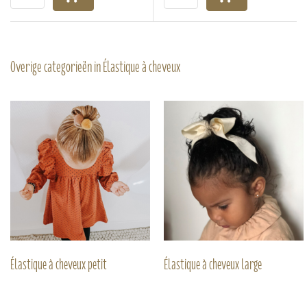
Overige categorieën in Élastique à cheveux
Élastique à cheveux petit
Élastique à cheveux large