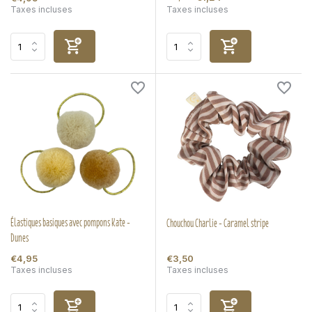
Taxes incluses
Taxes incluses
Élastiques basiques avec pompons Kate -
Chouchou Charlie - Caramel stripe
Dunes
€4,95
€3,50
Taxes incluses
Taxes incluses