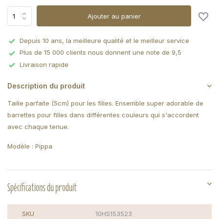
Ajouter au panier
Depuis 10 ans, la meilleure qualité et le meilleur service
Plus de 15 000 clients nous donnent une note de 9,5
Livraison rapide
Description du produit
Taille parfaite (5cm) pour les filles. Ensemble super adorable de
barrettes pour filles dans différentes couleurs qui s'accordent
avec chaque tenue.
Modèle : Pippa
Spécifications du produit
SKU
10HS153523