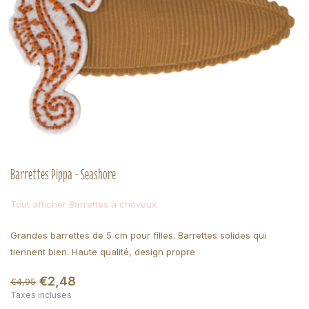
Barrettes Pippa - Seashore
Tout afficher Barrettes à cheveux
Grandes barrettes de 5 cm pour filles. Barrettes solides qui
tiennent bien. Haute qualité, design propre
€2,48
€4,95
Taxes incluses