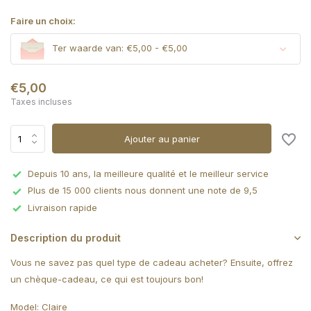
Faire un choix:
Ter waarde van: €5,00 - €5,00
€5,00
Taxes incluses
Ajouter au panier
Depuis 10 ans, la meilleure qualité et le meilleur service
Plus de 15 000 clients nous donnent une note de 9,5
Livraison rapide
Description du produit
Vous ne savez pas quel type de cadeau acheter? Ensuite, offrez
un chèque-cadeau, ce qui est toujours bon!
Model: Claire