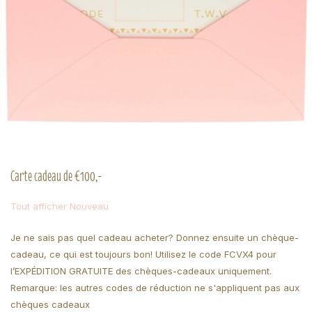
Carte cadeau de €100,-
Tout afficher Nouveau
Je ne sais pas quel cadeau acheter? Donnez ensuite un chèque-
cadeau, ce qui est toujours bon! Utilisez le code FCVX4 pour
l’EXPÉDITION GRATUITE des chèques-cadeaux uniquement.
Remarque: les autres codes de réduction ne s'appliquent pas aux
chèques cadeaux