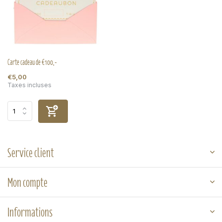
Carte cadeau de €100,-
€5,00
Taxes incluses
Service client
Mon compte
Informations