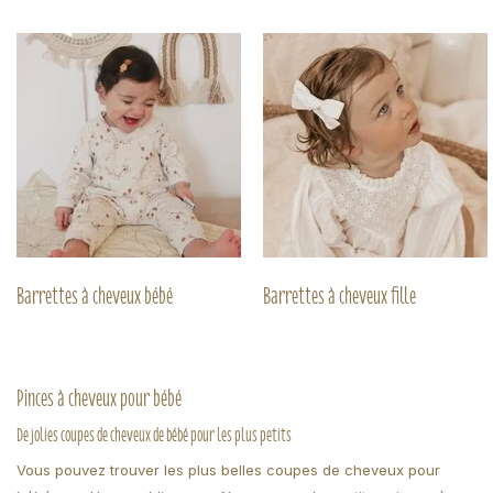
Barrettes à cheveux bébé
Barrettes à cheveux fille
Pinces à cheveux pour bébé
De jolies coupes de cheveux de bébé pour les plus petits
Vous pouvez trouver les plus belles coupes de cheveux pour