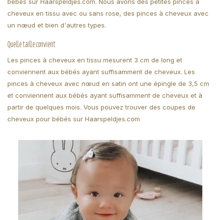
bébés sur Haarspeldjes.com. Nous avons des petites pinces à
cheveux en tissu avec ou sans rose, des pinces à cheveux avec
un nœud et bien d'autres types.
Quelle taille convient
Les pinces à cheveux en tissu mesurent 3 cm de long et
conviennent aux bébés ayant suffisamment de cheveux. Les
pinces à cheveux avec nœud en satin ont une épingle de 3,5 cm
et conviennent aux bébés ayant suffisamment de cheveux et à
partir de quelques mois. Vous pouvez trouver des coupes de
cheveux pour bébés sur Haarspeldjes.com