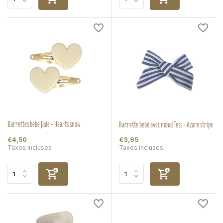
Barrettes bébé Jade - Hearts snow
Barrette bébé avec nœud Tess - Azure stripe
€4,50
€3,95
Taxes incluses
Taxes incluses