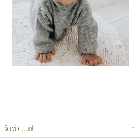
Service client