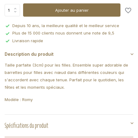
Ajouter au panier
Depuis 10 ans, la meilleure qualité et le meilleur service
Plus de 15 000 clients nous donnent une note de 9,5
Livraison rapide
Description du produit
Taille parfaite (3cm) pour les filles. Ensemble super adorable de
barrettes pour filles avec nœud dans différentes couleurs qui
s'accordent avec chaque tenue. Parfait pour le quotidien, les
fêtes et les moments spéciaux.
Modèle : Romy
Spécifications du produit