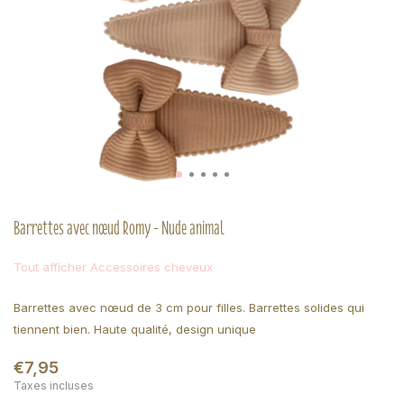
Barrettes avec nœud Romy - Nude animal
Tout afficher Accessoires cheveux
Barrettes avec nœud de 3 cm pour filles. Barrettes solides qui
tiennent bien. Haute qualité, design unique
€7,95
Taxes incluses