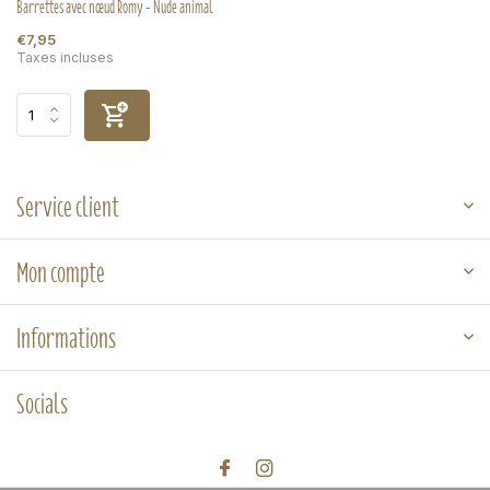
Barrettes avec nœud Romy - Nude animal
€7,95
Taxes incluses
Service client
Mon compte
Informations
Socials