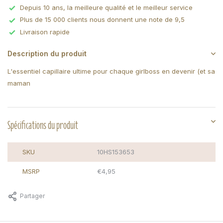
Depuis 10 ans, la meilleure qualité et le meilleur service
Plus de 15 000 clients nous donnent une note de 9,5
Livraison rapide
Description du produit
L'essentiel capillaire ultime pour chaque girlboss en devenir (et sa
maman
Spécifications du produit
SKU
10HS153653
MSRP
€4,95
Partager