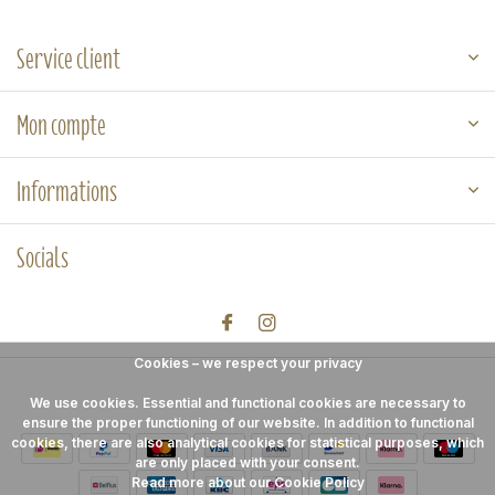
Service client
Mon compte
Informations
Socials
Cookies – we respect your privacy
We use cookies. Essential and functional cookies are necessary to
ensure the proper functioning of our website. In addition to functional
cookies, there are also analytical cookies for statistical purposes, which
are only placed with your consent.
Read more about our Cookie Policy