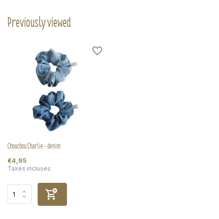
Previously viewed
Chouchou Charlie - denim
€4,95
Taxes incluses