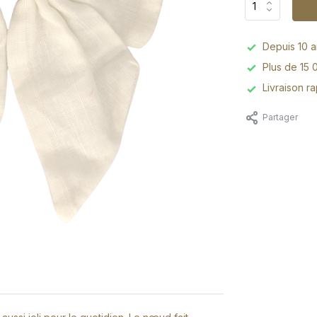
Depuis 10 an
Plus de 15 
Livraison r
Partager