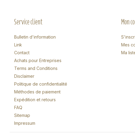
Service client
Mon c
Bulletin d'information
S'inscr
Link
Mes c
Contact
Ma list
Achats pour Entreprises
Terms and Conditions
Disclaimer
Politique de confidentialité
Méthodes de paiement
Expédition et retours
FAQ
Sitemap
Impressum