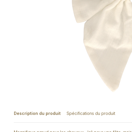
Description du produit
Spécifications du produit