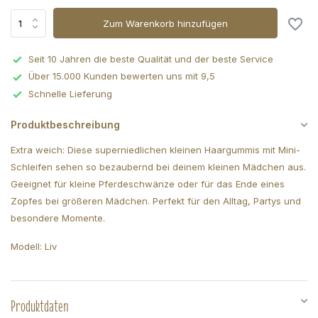
Zum Warenkorb hinzufügen
Seit 10 Jahren die beste Qualität und der beste Service
Über 15.000 Kunden bewerten uns mit 9,5
Schnelle Lieferung
Produktbeschreibung
Extra weich: Diese superniedlichen kleinen Haargummis mit Mini-
Schleifen sehen so bezaubernd bei deinem kleinen Mädchen aus.
Geeignet für kleine Pferdeschwänze oder für das Ende eines
Zopfes bei größeren Mädchen. Perfekt für den Alltag, Partys und
besondere Momente.
Modell: Liv
Produktdaten