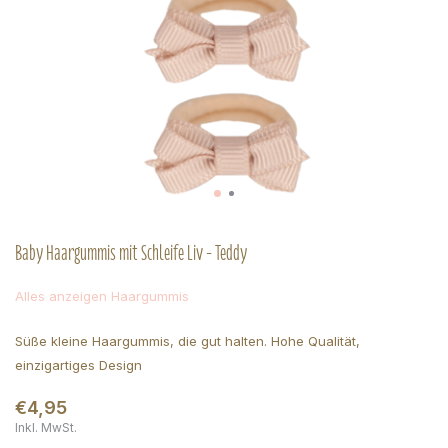
Baby Haargummis mit Schleife Liv - Teddy
Alles anzeigen Haargummis
Süße kleine Haargummis, die gut halten. Hohe Qualität,
einzigartiges Design
€4,95
Inkl. MwSt.