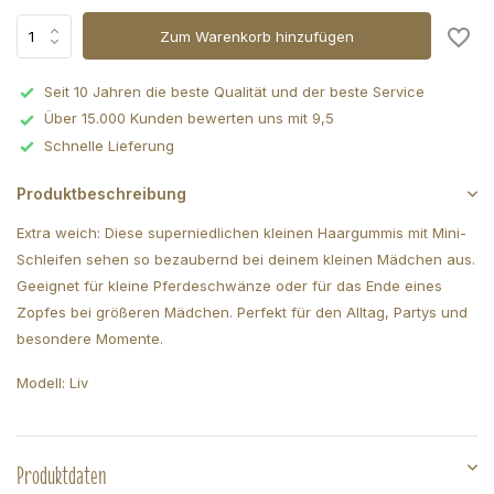
Zum Warenkorb hinzufügen
Seit 10 Jahren die beste Qualität und der beste Service
Über 15.000 Kunden bewerten uns mit 9,5
Schnelle Lieferung
Produktbeschreibung
Extra weich: Diese superniedlichen kleinen Haargummis mit Mini-
Schleifen sehen so bezaubernd bei deinem kleinen Mädchen aus.
Geeignet für kleine Pferdeschwänze oder für das Ende eines
Zopfes bei größeren Mädchen. Perfekt für den Alltag, Partys und
besondere Momente.
Modell: Liv
Produktdaten