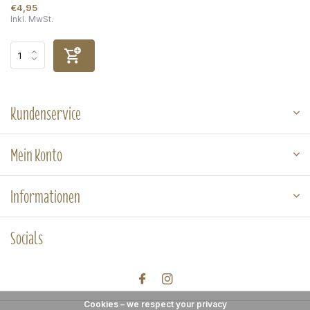
€4,95
Inkl. MwSt.
Kundenservice
Mein Konto
Informationen
Socials
Cookies – we respect your privacy