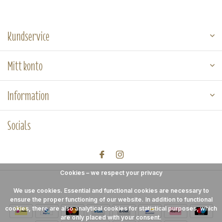
Kundservice
Mitt konto
Information
Socials
Cookies – we respect your privacy
We use cookies. Essential and functional cookies are necessary to
ensure the proper functioning of our website. In addition to functional
cookies, there are also analytical cookies for statistical purposes, which
are only placed with your consent.