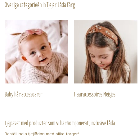
Overige categorieën in Tjejer Låda Färg
Baby hår accessoarer
Haaraccessoires Meisjes
Tjejpaket med produkter som vi har komponerat, inklusive låda.
Beställ hela tjejlådan med olika färger!