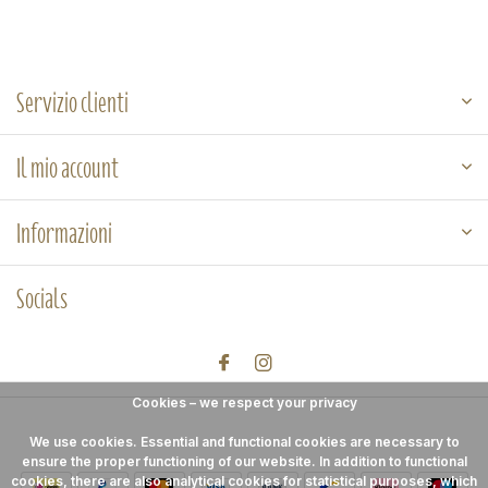
Servizio clienti
Il mio account
Informazioni
Socials
Cookies – we respect your privacy
We use cookies. Essential and functional cookies are necessary to
ensure the proper functioning of our website. In addition to functional
cookies, there are also analytical cookies for statistical purposes, which