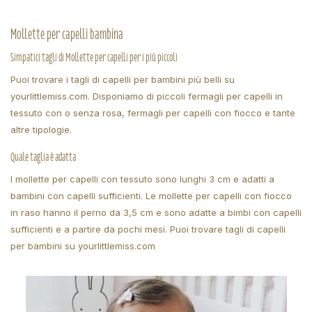
Mollette per capelli bambina
Simpatici tagli di Mollette per capelli per i più piccoli
Puoi trovare i tagli di capelli per bambini più belli su
yourlittlemiss.com. Disponiamo di piccoli fermagli per capelli in
tessuto con o senza rosa, fermagli per capelli con fiocco e tante
altre tipologie.
Quale taglia è adatta
I mollette per capelli con tessuto sono lunghi 3 cm e adatti a
bambini con capelli sufficienti. Le mollette per capelli con fiocco
in raso hanno il perno da 3,5 cm e sono adatte a bimbi con capelli
sufficienti e a partire da pochi mesi. Puoi trovare tagli di capelli
per bambini su yourlittlemiss.com