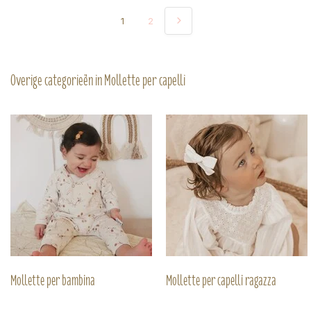
1
2
Overige categorieën in Mollette per capelli
Mollette per bambina
Mollette per capelli ragazza