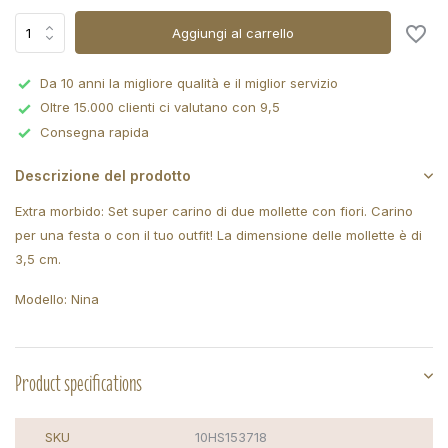
Aggiungi al carrello
Da 10 anni la migliore qualità e il miglior servizio
Oltre 15.000 clienti ci valutano con 9,5
Consegna rapida
Descrizione del prodotto
Extra morbido: Set super carino di due mollette con fiori. Carino
per una festa o con il tuo outfit! La dimensione delle mollette è di
3,5 cm.
Modello: Nina
Product specifications
SKU
10HS153718