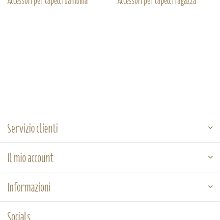
Accessori per capelli bambina
Accessori per capelli ragazza
Servizio clienti
Il mio account
Informazioni
Socials