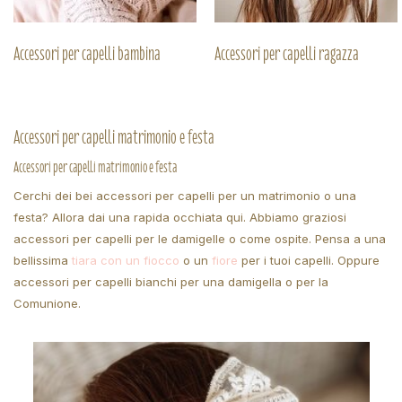
Accessori per capelli bambina
Accessori per capelli ragazza
Accessori per capelli matrimonio e festa
Accessori per capelli matrimonio e festa
Cerchi dei bei accessori per capelli per un matrimonio o una
festa? Allora dai una rapida occhiata qui. Abbiamo graziosi
accessori per capelli per le damigelle o come ospite. Pensa a una
bellissima
tiara con un fiocco
o un
fiore
per i tuoi capelli. Oppure
accessori per capelli bianchi per una damigella o per la
Comunione.