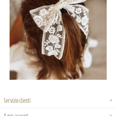
Servizio clienti
Il mio account