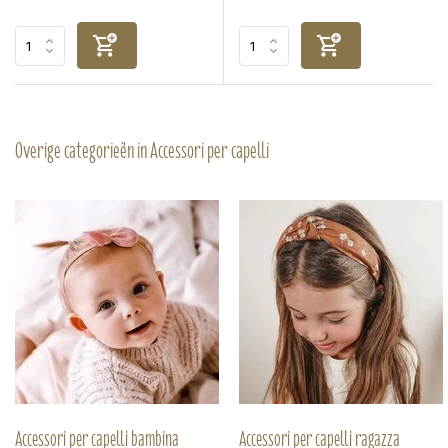
Overige categorieën in Accessori per capelli
Accessori per capelli bambina
Accessori per capelli ragazza