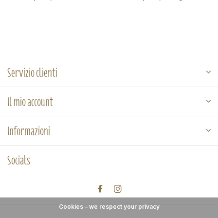
Servizio clienti
Il mio account
Informazioni
Socials
Cookies – we respect your privacy