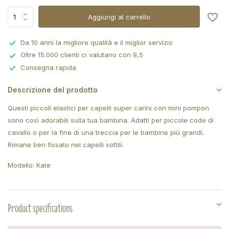
Aggiungi al carrello
Da 10 anni la migliore qualità e il miglior servizio
Oltre 15.000 clienti ci valutano con 9,5
Consegna rapida
Descrizione del prodotto
Questi piccoli elastici per capelli super carini con mini pompon
sono così adorabili sulla tua bambina. Adatti per piccole code di
cavallo o per la fine di una treccia per le bambine più grandi.
Rimane ben fissato nei capelli sottili.
Modello: Kate
Product specifications