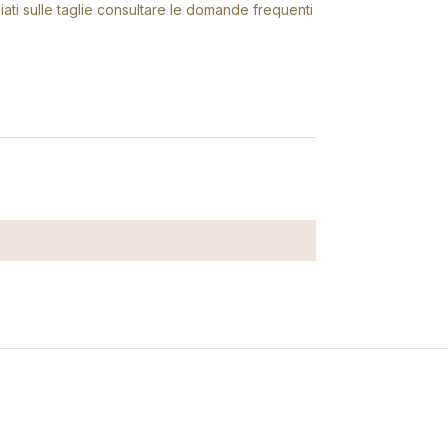
gliati sulle taglie consultare le domande frequenti