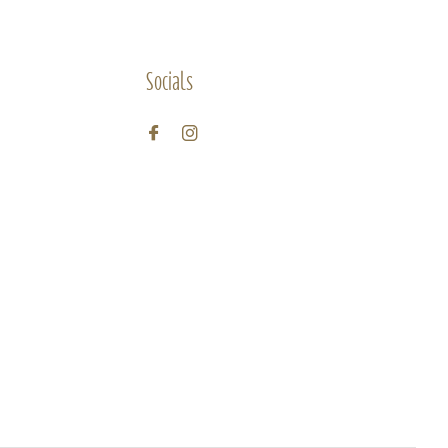
Socials