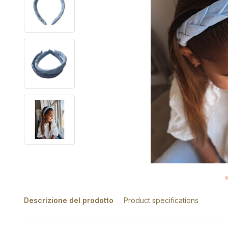
Descrizione del prodotto
Product specifications