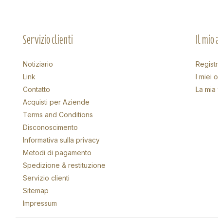
Servizio clienti
Il mio
Notiziario
Registr
Link
I miei o
Contatto
La mia 
Acquisti per Aziende
Terms and Conditions
Disconoscimento
Informativa sulla privacy
Metodi di pagamento
Spedizione & restituzione
Servizio clienti
Sitemap
Impressum