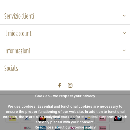
Servizio clienti
Il mio account
Informazioni
Socials
Cookies – we respect your privacy
We use cookies. Essential and functional cookies are necessary to
ensure the proper functioning of our website. In addition to functional
cookies, there are also analytical cookies for statistical purposes, which
are only placed with your consent.
Read more about our Cookie Policy