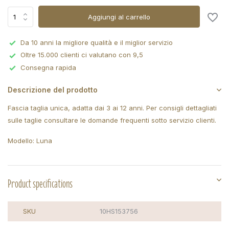
Aggiungi al carrello
Da 10 anni la migliore qualità e il miglior servizio
Oltre 15.000 clienti ci valutano con 9,5
Consegna rapida
Descrizione del prodotto
Fascia taglia unica, adatta dai 3 ai 12 anni. Per consigli dettagliati
sulle taglie consultare le domande frequenti sotto servizio clienti.
Modello: Luna
Product specifications
SKU
10HS153756