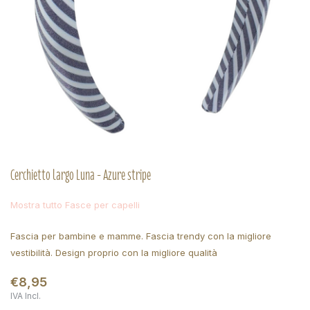
Cerchietto largo Luna - Azure stripe
Mostra tutto Fasce per capelli
Fascia per bambine e mamme. Fascia trendy con la migliore
vestibilità. Design proprio con la migliore qualità
€8,95
IVA Incl.