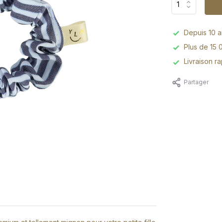
Depuis 10 an
Plus de 15 
Livraison r
Partager