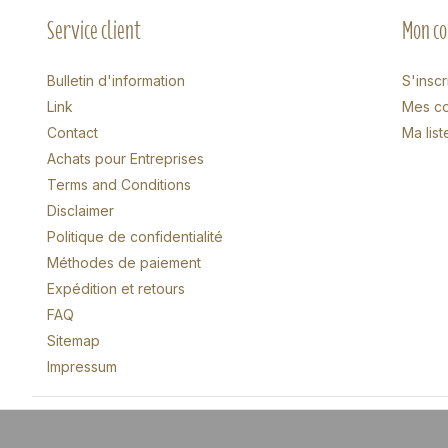
Service client
Mon c
Bulletin d'information
S'inscr
Link
Mes c
Contact
Ma list
Achats pour Entreprises
Terms and Conditions
Disclaimer
Politique de confidentialité
Méthodes de paiement
Expédition et retours
FAQ
Sitemap
Impressum