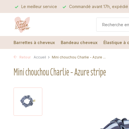
alité
Le meilleur service
Commandé avant 17h, expédié 
Barrettes à cheveux
Bandeau cheveux
Élastique à
Retour
Accueil
Mini chouchou Charlie - Azure ...
Mini chouchou Charlie - Azure stripe