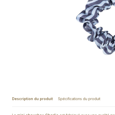
Description du produit
Spécifications du produit