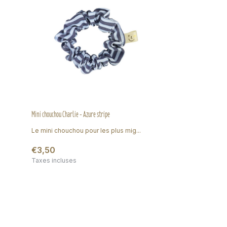
Mini chouchou Charlie - Azure stripe
Le mini chouchou pour les plus mig...
€3,50
Taxes incluses