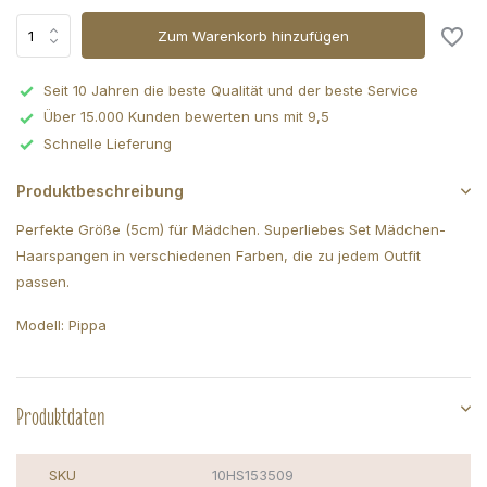
Zum Warenkorb hinzufügen
Seit 10 Jahren die beste Qualität und der beste Service
Über 15.000 Kunden bewerten uns mit 9,5
Schnelle Lieferung
Produktbeschreibung
Perfekte Größe (5cm) für Mädchen. Superliebes Set Mädchen-
Haarspangen in verschiedenen Farben, die zu jedem Outfit
passen.
Modell: Pippa
Produktdaten
SKU
10HS153509