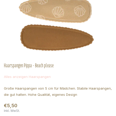
Haarspangen Pippa - Beach please
Alles anzeigen Haarspangen
Große Haarspangen von 5 cm für Mädchen. Stabile Haarspangen,
die gut halten. Hohe Qualität, eigenes Design
€5,50
Inkl. MwSt.