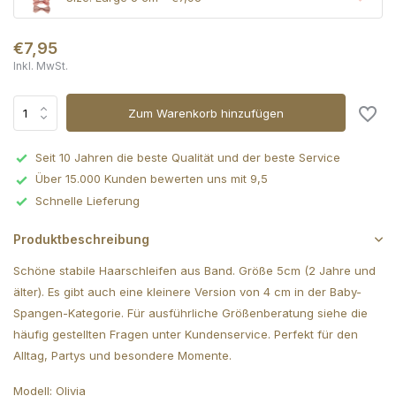
€7,95
Inkl. MwSt.
Zum Warenkorb hinzufügen
Seit 10 Jahren die beste Qualität und der beste Service
Über 15.000 Kunden bewerten uns mit 9,5
Schnelle Lieferung
Produktbeschreibung
Schöne stabile Haarschleifen aus Band. Größe 5cm (2 Jahre und
älter). Es gibt auch eine kleinere Version von 4 cm in der Baby-
Spangen-Kategorie. Für ausführliche Größenberatung siehe die
häufig gestellten Fragen unter Kundenservice. Perfekt für den
Alltag, Partys und besondere Momente.
Modell: Olivia