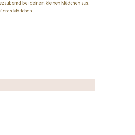
bezaubernd bei deinem kleinen Mädchen aus.
rößeren Mädchen.