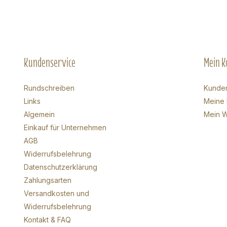
Kundenservice
Mein K
Rundschreiben
Kunde
Links
Meine 
Algemein
Mein W
Einkauf für Unternehmen
AGB
Widerrufsbelehrung
Datenschutzerklärung
Zahlungsarten
Versandkosten und
Widerrufsbelehrung
Kontakt & FAQ