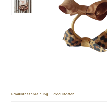
Produktbeschreibung
Produktdaten