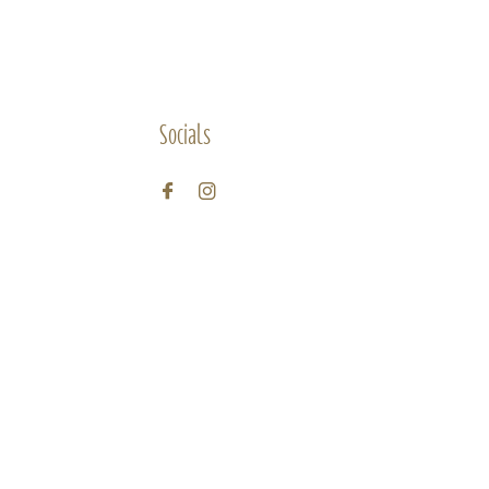
Socials