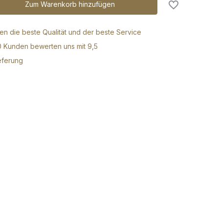
Zum Warenkorb hinzufügen
ren die beste Qualität und der beste Service
0 Kunden bewerten uns mit 9,5
eferung