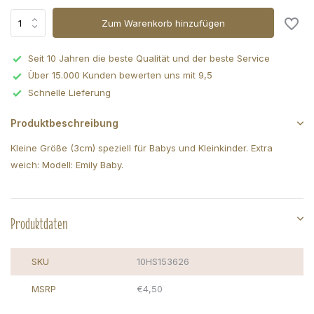
Zum Warenkorb hinzufügen
Seit 10 Jahren die beste Qualität und der beste Service
Über 15.000 Kunden bewerten uns mit 9,5
Schnelle Lieferung
Produktbeschreibung
Kleine Größe (3cm) speziell für Babys und Kleinkinder. Extra
weich: Modell: Emily Baby.
Produktdaten
SKU
10HS153626
MSRP
€4,50