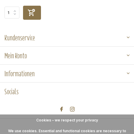
Kundenservice
Mein Konto
Informationen
Socials
Cookies – we respect your privacy
We use cookies. Essential and functional cookies are necessary to