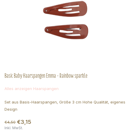
Basic Baby Haarspangen Emma - Rainbow sparkle
Alles anzeigen Haarspangen
Set aus Basis-Haarspangen, Größe 3 cm Hohe Qualität, eigenes
Design
€3,15
€4,50
Inkl. MwSt.