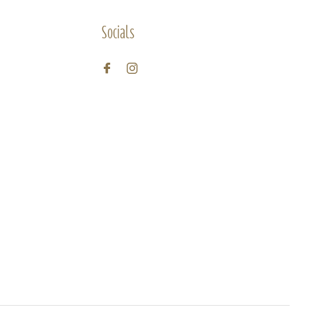
Socials