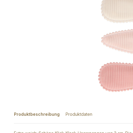
Produktbeschreibung
Produktdaten