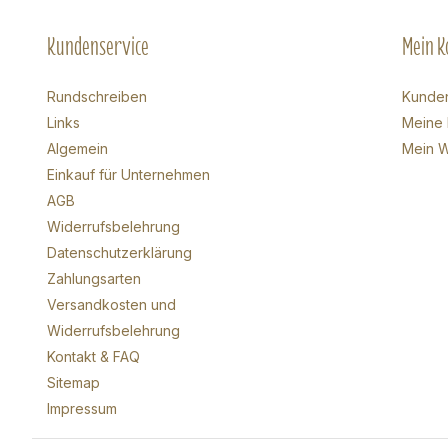
Kundenservice
Mein K
Rundschreiben
Kunde
Links
Meine 
Algemein
Mein W
Einkauf für Unternehmen
AGB
Widerrufsbelehrung
Datenschutzerklärung
Zahlungsarten
Versandkosten und
Widerrufsbelehrung
Kontakt & FAQ
Sitemap
Impressum