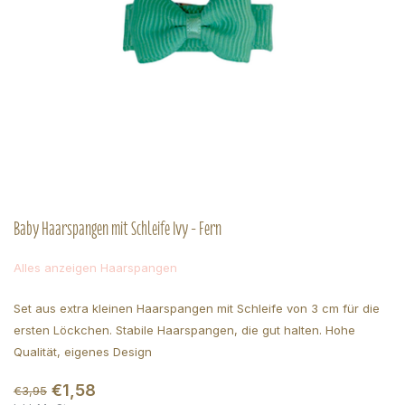
Baby Haarspangen mit Schleife Ivy - Fern
Alles anzeigen Haarspangen
Set aus extra kleinen Haarspangen mit Schleife von 3 cm für die
ersten Löckchen. Stabile Haarspangen, die gut halten. Hohe
Qualität, eigenes Design
€1,58
€3,95