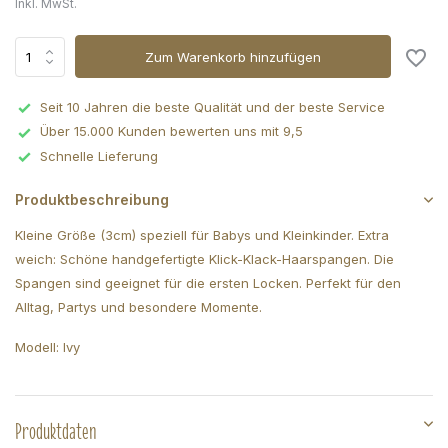
Inkl. MwSt.
Zum Warenkorb hinzufügen
Seit 10 Jahren die beste Qualität und der beste Service
Über 15.000 Kunden bewerten uns mit 9,5
Schnelle Lieferung
Produktbeschreibung
Kleine Größe (3cm) speziell für Babys und Kleinkinder. Extra
weich: Schöne handgefertigte Klick-Klack-Haarspangen. Die
Spangen sind geeignet für die ersten Locken. Perfekt für den
Alltag, Partys und besondere Momente.
Modell: Ivy
Produktdaten