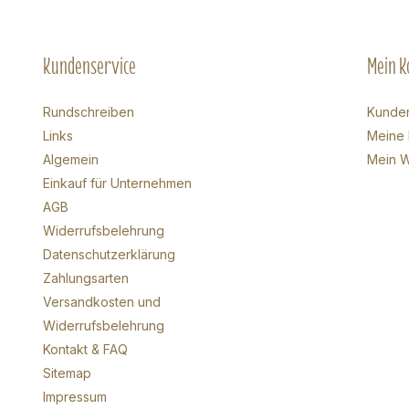
Kundenservice
Mein K
Rundschreiben
Kunde
Links
Meine 
Algemein
Mein W
Einkauf für Unternehmen
AGB
Widerrufsbelehrung
Datenschutzerklärung
Zahlungsarten
Versandkosten und
Widerrufsbelehrung
Kontakt & FAQ
Sitemap
Impressum