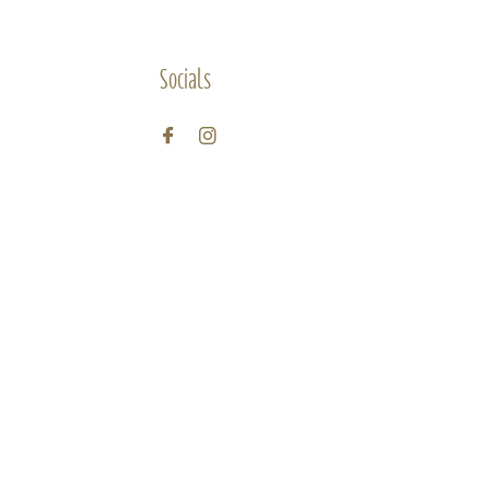
Socials