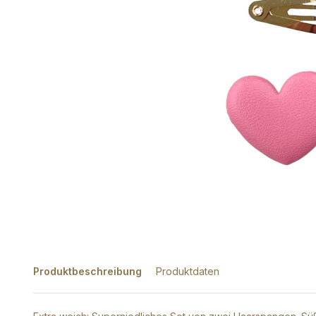
Produktbeschreibung
Produktdaten