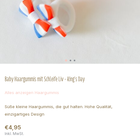
Baby Haargummis mit Schleife Liv - King's Day
Alles anzeigen Haargummis
Süße kleine Haargummis, die gut halten. Hohe Qualität,
einzigartiges Design
€4,95
Inkl. MwSt.