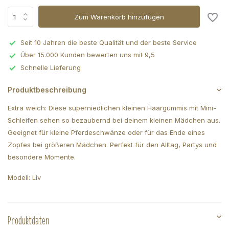
Zum Warenkorb hinzufügen
Seit 10 Jahren die beste Qualität und der beste Service
Über 15.000 Kunden bewerten uns mit 9,5
Schnelle Lieferung
Produktbeschreibung
Extra weich: Diese superniedlichen kleinen Haargummis mit Mini-
Schleifen sehen so bezaubernd bei deinem kleinen Mädchen aus.
Geeignet für kleine Pferdeschwänze oder für das Ende eines
Zopfes bei größeren Mädchen. Perfekt für den Alltag, Partys und
besondere Momente.
Modell: Liv
Produktdaten