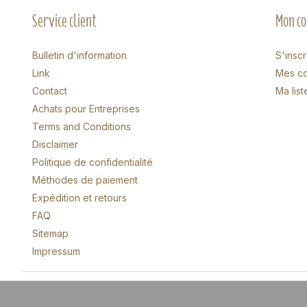
Service client
Mon c
Bulletin d'information
S'inscr
Link
Mes c
Contact
Ma list
Achats pour Entreprises
Terms and Conditions
Disclaimer
Politique de confidentialité
Méthodes de paiement
Expédition et retours
FAQ
Sitemap
Impressum