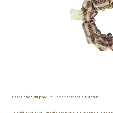
Description du produit
Spécifications du produit