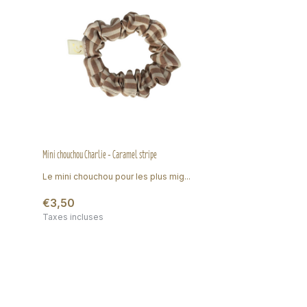
Mini chouchou Charlie - Caramel stripe
Le mini chouchou pour les plus mig...
€3,50
Taxes incluses