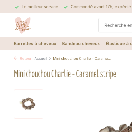
alité
Le meilleur service
Commandé avant 17h, expédié 
Barrettes à cheveux
Bandeau cheveux
Élastique à
Retour
Accueil
Mini chouchou Charlie - Carame...
Mini chouchou Charlie - Caramel stripe