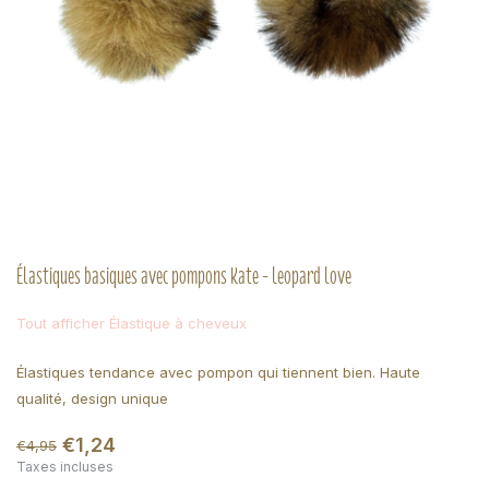
Élastiques basiques avec pompons Kate - leopard love
Tout afficher Élastique à cheveux
Élastiques tendance avec pompon qui tiennent bien. Haute
qualité, design unique
€1,24
€4,95
Taxes incluses