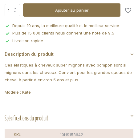
Ajouter au panier
Depuis 10 ans, la meilleure qualité et le meilleur service
Plus de 15 000 clients nous donnent une note de 9,5
Livraison rapide
Description du produit
Ces élastiques à cheveux super mignons avec pompon sont si
mignons dans les cheveux. Convient pour les grandes queues de
cheval à partir d'environ 5 ans et plus.
Modèle : Kate
Spécifications du produit
SKU
10HS153642