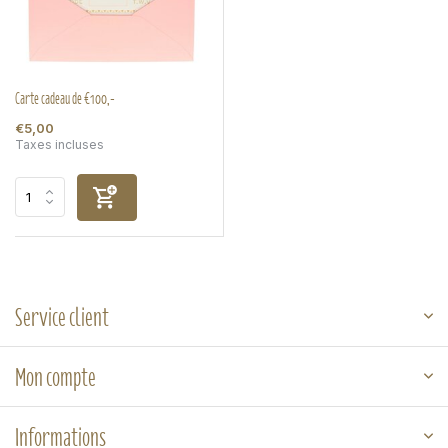
Carte cadeau de €100,-
€5,00
Taxes incluses
Service client
Mon compte
Informations