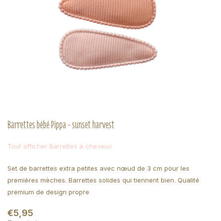
Barrettes bébé Pippa - sunset harvest
Tout afficher Barrettes à cheveux
Set de barrettes extra petites avec nœud de 3 cm pour les
premières mèches. Barrettes solides qui tiennent bien. Qualité
premium de design propre
€5,95