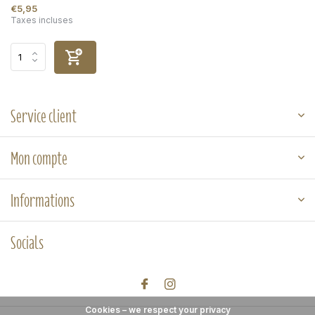
€5,95
Taxes incluses
Service client
Mon compte
Informations
Socials
Cookies – we respect your privacy