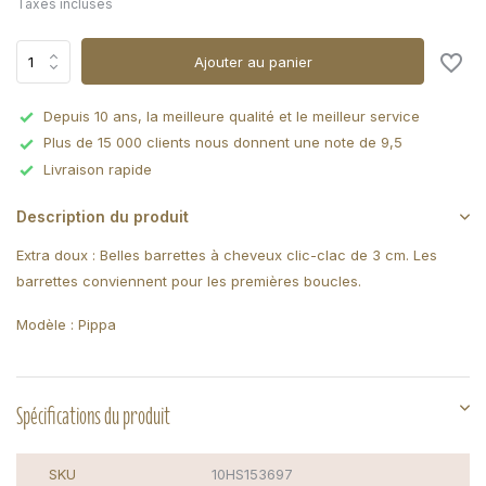
Taxes incluses
Ajouter au panier
Depuis 10 ans, la meilleure qualité et le meilleur service
Plus de 15 000 clients nous donnent une note de 9,5
Livraison rapide
Description du produit
Extra doux : Belles barrettes à cheveux clic-clac de 3 cm. Les
barrettes conviennent pour les premières boucles.
Modèle : Pippa
Spécifications du produit
SKU
10HS153697