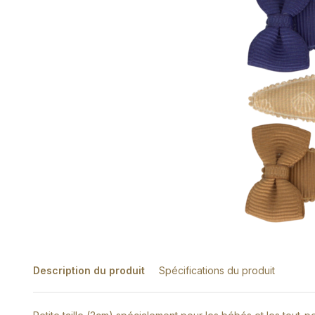
Description du produit
Spécifications du produit