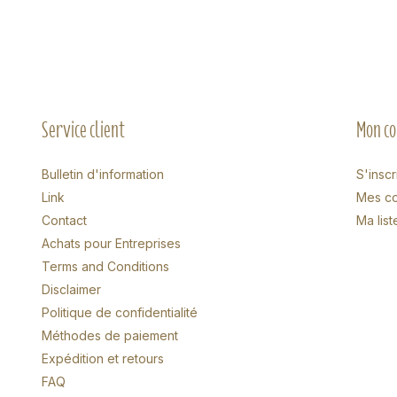
Service client
Mon c
Bulletin d'information
S'inscr
Link
Mes c
Contact
Ma list
Achats pour Entreprises
Terms and Conditions
Disclaimer
Politique de confidentialité
Méthodes de paiement
Expédition et retours
FAQ