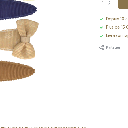
Depuis 10 an
Plus de 15 
Livraison r
Partager