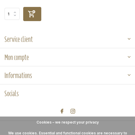
Service client
Mon compte
Informations
Socials
Cookies – we respect your privacy
We use cookies. Essential and functional cookies are necessary to