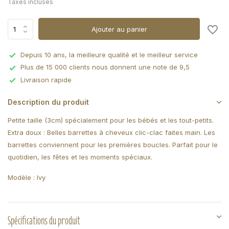
Taxes incluses
Ajouter au panier
Depuis 10 ans, la meilleure qualité et le meilleur service
Plus de 15 000 clients nous donnent une note de 9,5
Livraison rapide
Description du produit
Petite taille (3cm) spécialement pour les bébés et les tout-petits.
Extra doux : Belles barrettes à cheveux clic-clac faites main. Les
barrettes conviennent pour les premières boucles. Parfait pour le
quotidien, les fêtes et les moments spéciaux.
Modèle : Ivy
Spécifications du produit