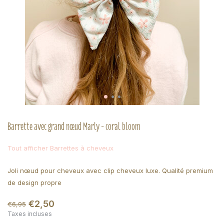
Barrette avec grand nœud Marly - coral bloom
Tout afficher Barrettes à cheveux
Joli nœud pour cheveux avec clip cheveux luxe. Qualité premium
de design propre
€2,50
€6,95
Taxes incluses