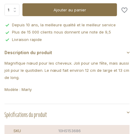
Ajouter au panier
Depuis 10 ans, la meilleure qualité et le meilleur service
Plus de 15 000 clients nous donnent une note de 9,5
Livraison rapide
Description du produit
Magnifique nœud pour les cheveux. Joli pour une fête, mais aussi
joli pour le quotidien. Le nœud fait environ 12 cm de large et 13 cm
de long.
Modèle : Marly
Spécifications du produit
SKU
10HS153686