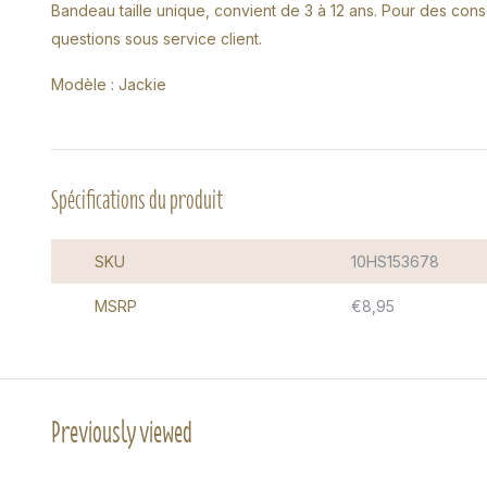
Bandeau taille unique, convient de 3 à 12 ans. Pour des conseil
questions sous service client.
Modèle : Jackie
Spécifications du produit
SKU
10HS153678
MSRP
€8,95
Previously viewed