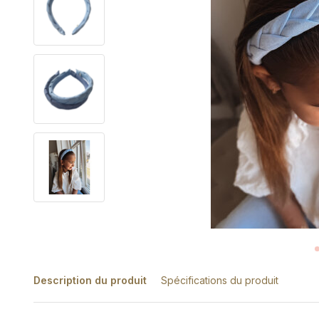
Description du produit
Spécifications du produit