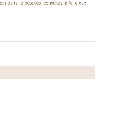
s de taille détaillés, consultez la foire aux