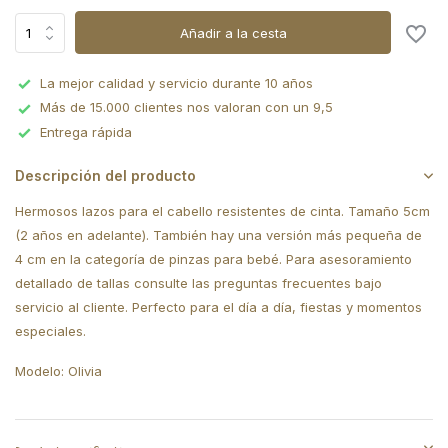
Añadir a la cesta
La mejor calidad y servicio durante 10 años
Más de 15.000 clientes nos valoran con un 9,5
Entrega rápida
Descripción del producto
Hermosos lazos para el cabello resistentes de cinta. Tamaño 5cm
(2 años en adelante). También hay una versión más pequeña de
4 cm en la categoría de pinzas para bebé. Para asesoramiento
detallado de tallas consulte las preguntas frecuentes bajo
servicio al cliente. Perfecto para el día a día, fiestas y momentos
especiales.
Modelo: Olivia