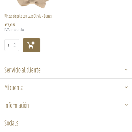
Pinzas de pelo con lazo Olivia - Dunes
€7,95
IVA incluido
Servicio al cliente
Mi cuenta
Información
Socials