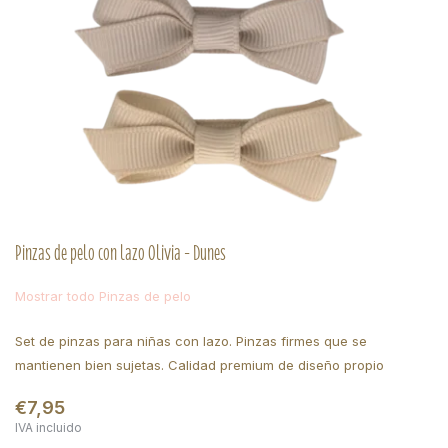
Pinzas de pelo con lazo Olivia - Dunes
Mostrar todo Pinzas de pelo
Set de pinzas para niñas con lazo. Pinzas firmes que se
mantienen bien sujetas. Calidad premium de diseño propio
€7,95
IVA incluido