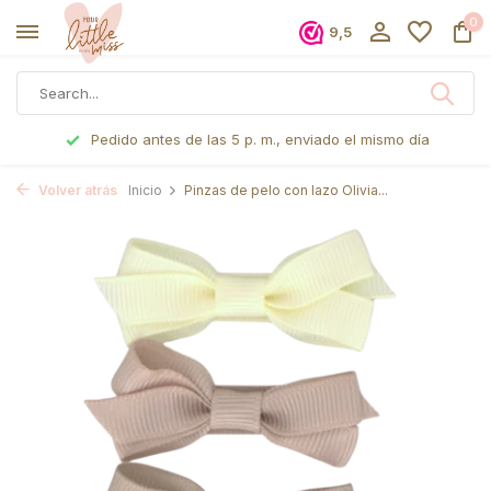
0
9,5
Pedido antes de las 5 p. m., enviado el mismo día
Volver atrás
Inicio
Pinzas de pelo con lazo Olivia...