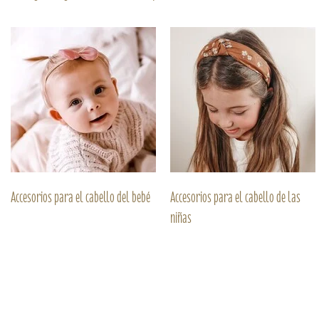
Accesorios para el cabello del bebé
Accesorios para el cabello de las
niñas