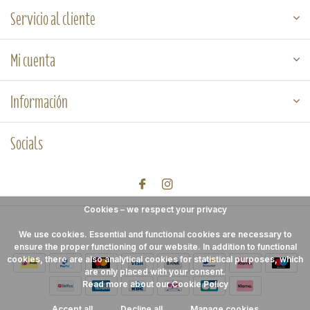
Servicio al cliente
Mi cuenta
Información
Socials
Cookies – we respect your privacy
We use cookies. Essential and functional cookies are necessary to
ensure the proper functioning of our website. In addition to functional
cookies, there are also analytical cookies for statistical purposes, which
are only placed with your consent.
Read more about our Cookie Policy
Accept all
Decline all
Manage cookies