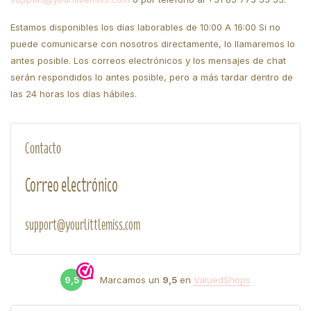
Estamos disponibles los días laborables de 10:00 A 16:00 Si no
puede comunicarse con nosotros directamente, lo llamaremos lo
antes posible. Los correos electrónicos y los mensajes de chat
serán respondidos lo antes posible, pero a más tardar dentro de
las 24 horas los días hábiles.
Contacto
Correo electrónico
support@yourlittlemiss.com
9,5
Marcamos un
9,5
en
ValuedShops