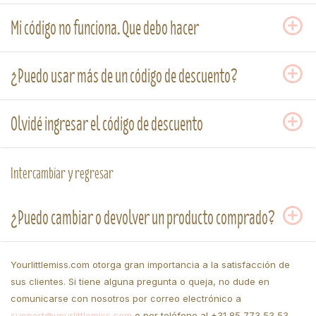
Mi código no funciona. Que debo hacer
¿Puedo usar más de un código de descuento?
Olvidé ingresar el código de descuento
Intercambiar y regresar
¿Puedo cambiar o devolver un producto comprado?
Yourlittlemiss.com otorga gran importancia a la satisfacción de
sus clientes. Si tiene alguna pregunta o queja, no dude en
comunicarse con nosotros por correo electrónico a
support@yourlittlemiss.com
o por teléfono al +31 85 773 53 53.