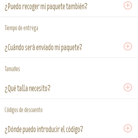
¿Puedo recoger mi paquete también?
Tiempo de entrega
¿Cuándo será enviado mi paquete?
Tamaños
¿Qué talla necesito?
Códigos de descuento
¿Dónde puedo introducir el código?