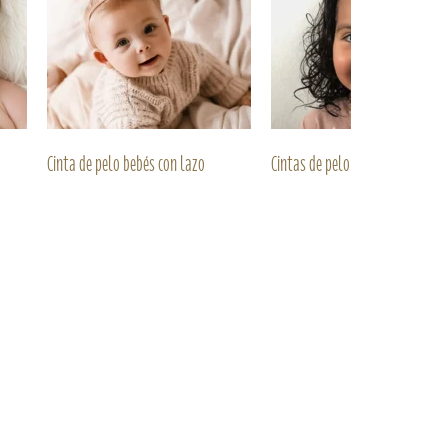
Cinta de pelo bebés con lazo
Cintas de pelo niñas