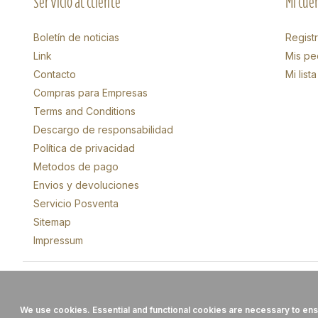
Servicio al cliente
Mi cue
Boletín de noticias
Regist
Link
Mis pe
Contacto
Mi lis
Compras para Empresas
Terms and Conditions
Descargo de responsabilidad
Política de privacidad
Metodos de pago
Envios y devoluciones
Servicio Posventa
Sitemap
Impressum
We use cookies. Essential and functional cookies are necessary to ensure