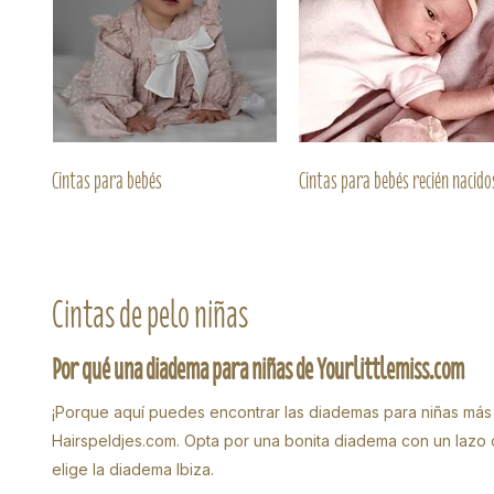
Cintas para bebés
Cintas para bebés recién nacido
Cintas de pelo niñas
Por qué una diadema para niñas de Yourlittlemiss.com
¡Porque aquí puedes encontrar las diademas para niñas má
Hairspeldjes.com. Opta por una bonita diadema con un lazo 
elige la diadema Ibiza.