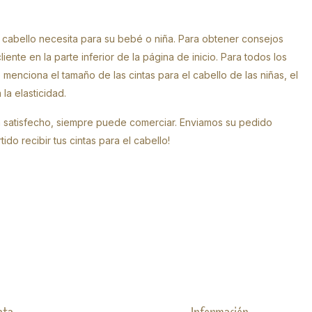
 cabello necesita para su bebé o niña. Para obtener consejos
iente en la parte inferior de la página de inicio. Para todos los
 menciona el tamaño de las cintas para el cabello de las niñas, el
la elasticidad.
stá satisfecho, siempre puede comerciar. Enviamos su pedido
do recibir tus cintas para el cabello!