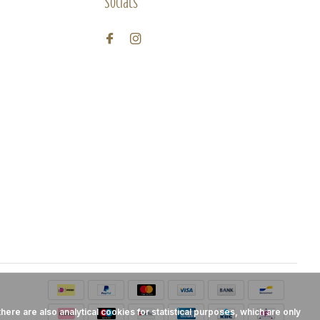
Socials
here are also analytical cookies for statistical purposes, which are only