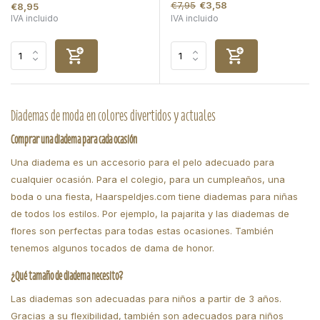
€7,95
€3,58
€8,95
IVA incluido
IVA incluido
Diademas de moda en colores divertidos y actuales
Comprar una diadema para cada ocasión
Una diadema es un accesorio para el pelo adecuado para
cualquier ocasión. Para el colegio, para un cumpleaños, una
boda o una fiesta, Haarspeldjes.com tiene diademas para niñas
de todos los estilos. Por ejemplo, la pajarita y las diademas de
flores son perfectas para todas estas ocasiones. También
tenemos algunos tocados de dama de honor.
¿Qué tamaño de diadema necesito?
Las diademas son adecuadas para niños a partir de 3 años.
Gracias a su flexibilidad, también son adecuados para niños