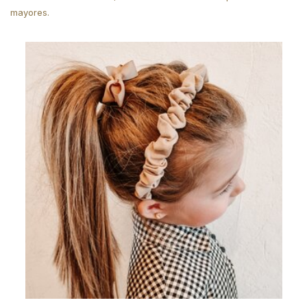
mayores.