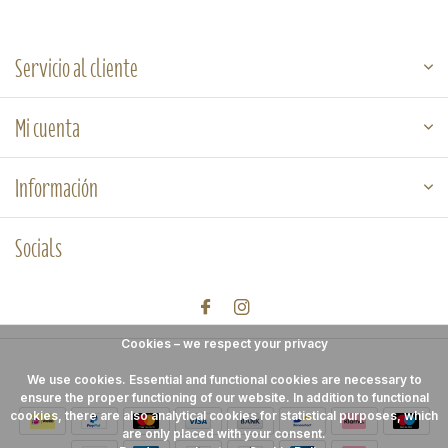
Servicio al cliente
Mi cuenta
Información
Socials
Cookies – we respect your privacy
We use cookies. Essential and functional cookies are necessary to
ensure the proper functioning of our website. In addition to functional
cookies, there are also analytical cookies for statistical purposes, which
are only placed with your consent.